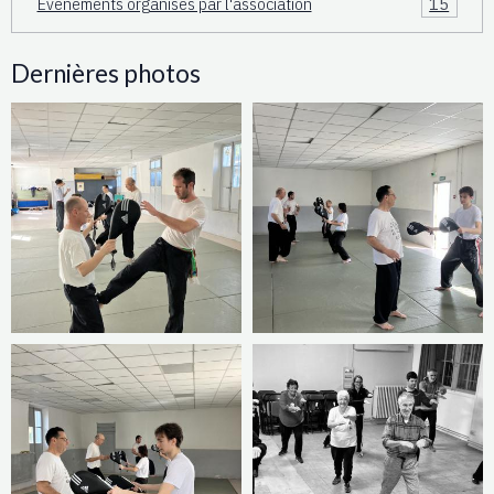
Événements organisés par l'association
15
Dernières photos