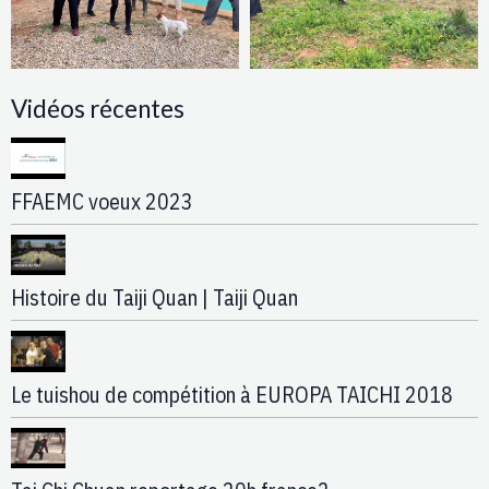
Vidéos récentes
FFAEMC voeux 2023
Histoire du Taiji Quan | Taiji Quan
Le tuishou de compétition à EUROPA TAICHI 2018