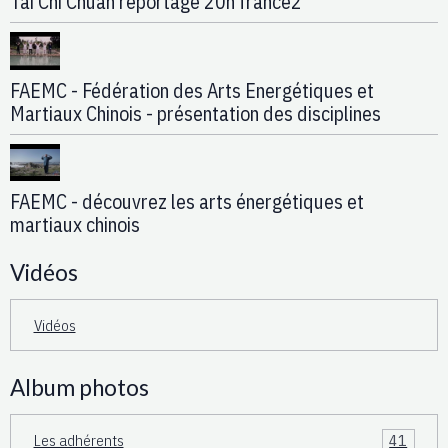
Tai Chi Chuan reportage 20h france2
FAEMC - Fédération des Arts Energétiques et
Martiaux Chinois - présentation des disciplines
FAEMC - découvrez les arts énergétiques et
martiaux chinois
Vidéos
Vidéos
Album photos
Les adhérents
41