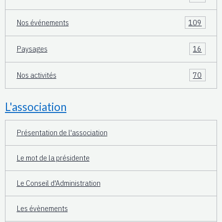
Nos événements
109
Paysages
16
Nos activités
70
L'association
Présentation de l'association
Le mot de la présidente
Le Conseil d'Administration
Les évènements