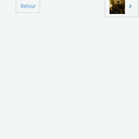
Retour