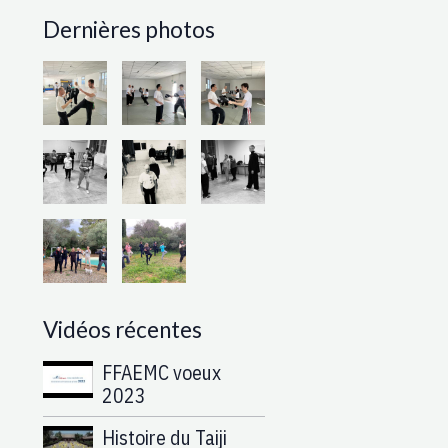
Dernières photos
Vidéos récentes
FFAEMC voeux
2023
Histoire du Taiji