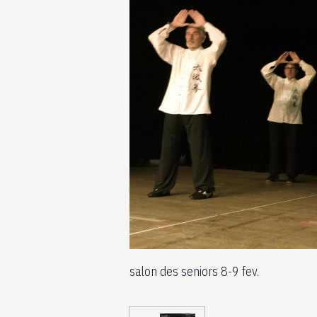
salon des seniors 8-9 fev.