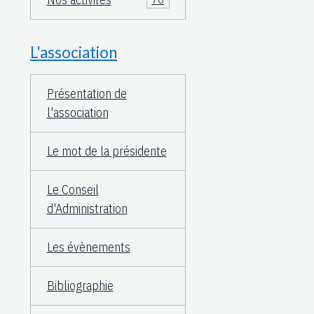
L'association
Présentation de
l'association
Le mot de la présidente
Le Conseil
d'Administration
Les évènements
Bibliographie