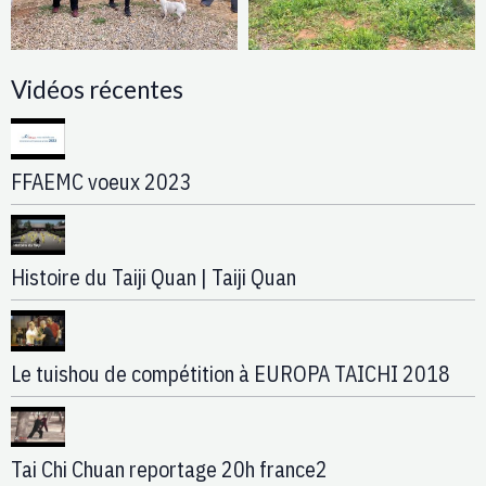
Vidéos récentes
FFAEMC voeux 2023
Histoire du Taiji Quan | Taiji Quan
Le tuishou de compétition à EUROPA TAICHI 2018
Tai Chi Chuan reportage 20h france2