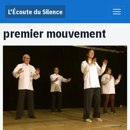
L'Écoute du Silence
premier mouvement