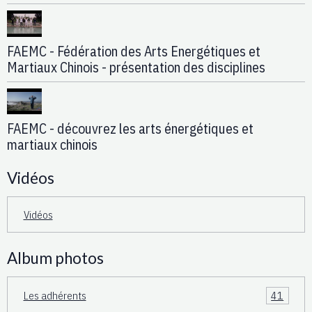
FAEMC - Fédération des Arts Energétiques et
Martiaux Chinois - présentation des disciplines
FAEMC - découvrez les arts énergétiques et
martiaux chinois
Vidéos
Vidéos
Album photos
Les adhérents
41