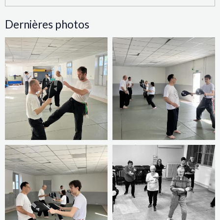
Dernières photos