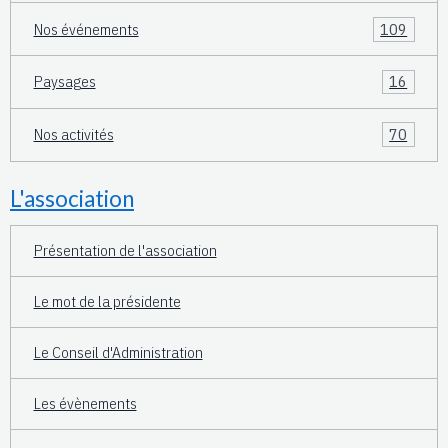
Nos événements
109
Paysages
16
Nos activités
70
L'association
Présentation de l'association
Le mot de la présidente
Le Conseil d'Administration
Les évènements