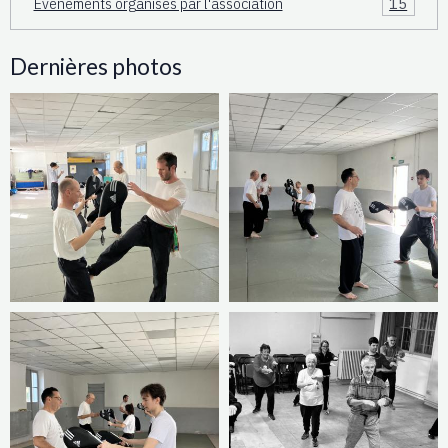
Événements organisés par l'association
15
Dernières photos