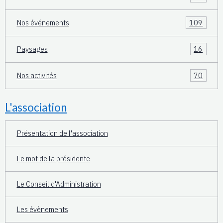
Nos événements
109
Paysages
16
Nos activités
70
L'association
Présentation de l'association
Le mot de la présidente
Le Conseil d'Administration
Les évènements