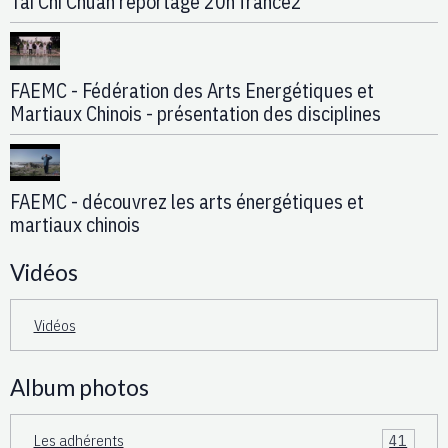
Tai Chi Chuan reportage 20h france2
FAEMC - Fédération des Arts Energétiques et
Martiaux Chinois - présentation des disciplines
FAEMC - découvrez les arts énergétiques et
martiaux chinois
Vidéos
Vidéos
Album photos
Les adhérents
41