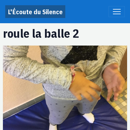
L'Écoute du Silence
roule la balle 2