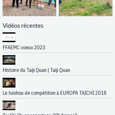
Vidéos récentes
FFAEMC voeux 2023
Histoire du Taiji Quan | Taiji Quan
Le tuishou de compétition à EUROPA TAICHI 2018