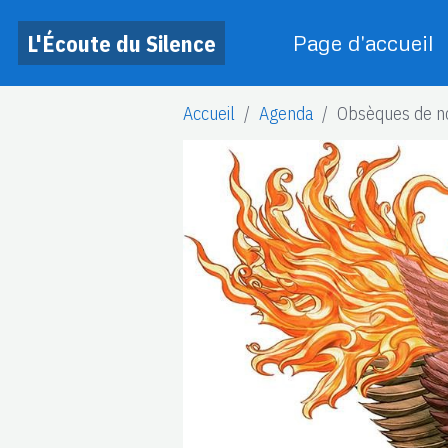
L'Écoute du Silence
Page d'accueil
Accueil
Agenda
Obsèques de no