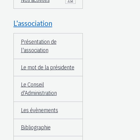
L'association
Présentation de
l'association
Le mot de la présidente
Le Conseil
d'Administration
Les évènements
Bibliographie