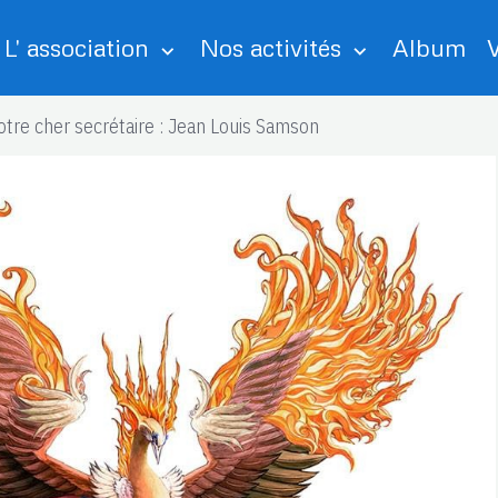
L' association
Nos activités
Album
tre cher secrétaire : Jean Louis Samson