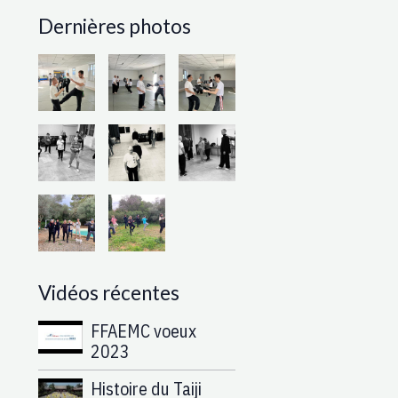
Dernières photos
Vidéos récentes
FFAEMC voeux
2023
Histoire du Taiji