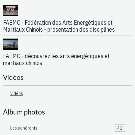
FAEMC - Fédération des Arts Energétiques et
Martiaux Chinois - présentation des disciplines
FAEMC - découvrez les arts énergétiques et
martiaux chinois
Vidéos
Vidéos
Album photos
Les adhérents
41