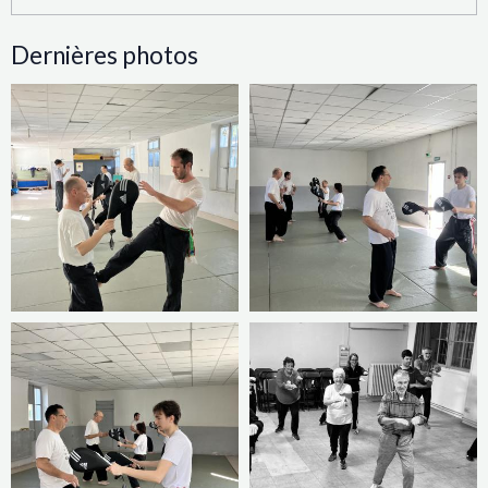
Dernières photos