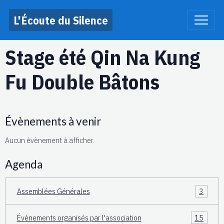
L'Écoute du Silence
Stage été Qin Na Kung
Fu Double Bâtons
Évènements à venir
Aucun évènement à afficher.
Agenda
Assemblées Générales
3
Événements organisés par l'association
15