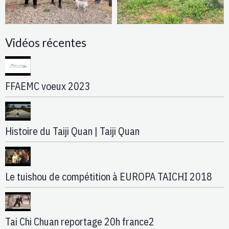
Vidéos récentes
FFAEMC voeux 2023
Histoire du Taiji Quan | Taiji Quan
Le tuishou de compétition à EUROPA TAICHI 2018
Tai Chi Chuan reportage 20h france2