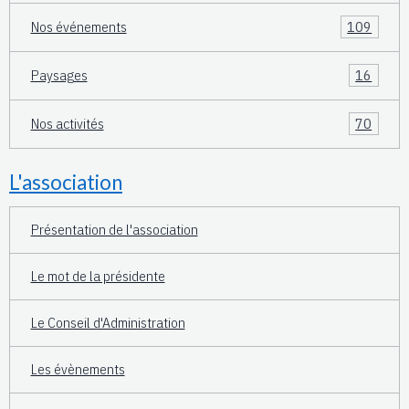
Nos événements
109
Paysages
16
Nos activités
70
L'association
Présentation de l'association
Le mot de la présidente
Le Conseil d'Administration
Les évènements